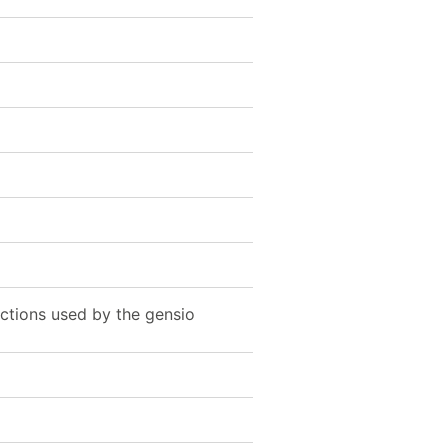
ctions used by the gensio