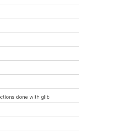
ctions done with glib